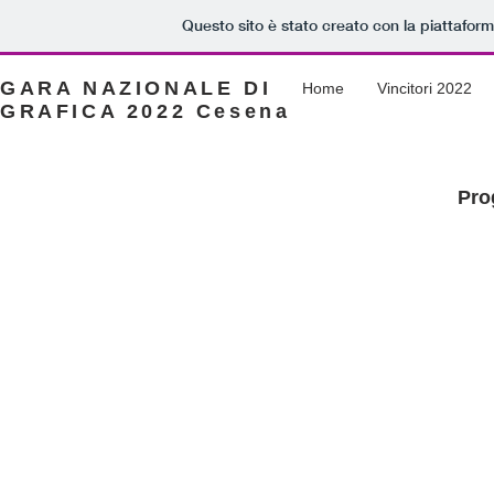
Questo sito è stato creato con la piattafor
GARA NAZIONALE DI
Home
Vincitori 2022
GRAFICA 2022 Cesena
Pro